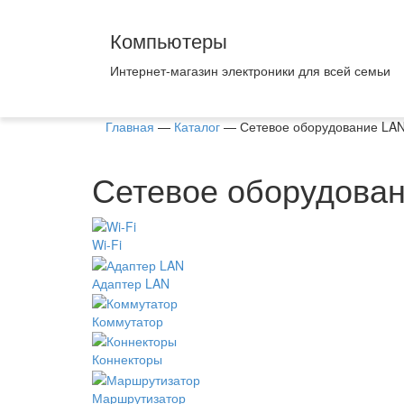
Компьютеры
Интернет-магазин электроники для всей семьи
Главная
—
Каталог
—
Сетевое оборудование LA
Сетевое оборудова
Wi-Fi
Адаптер LAN
Коммутатор
Коннекторы
Маршрутизатор