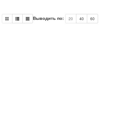
Выводить по:
20
40
60