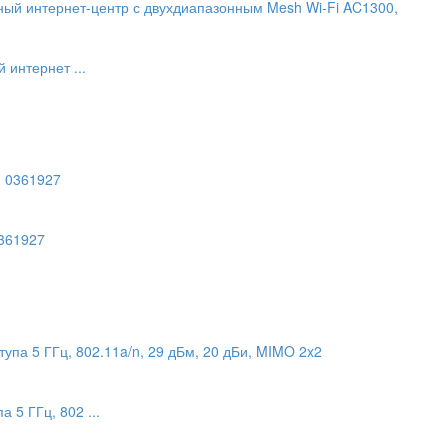
 интернет ...
0361927
 5 ГГц, 802 ...