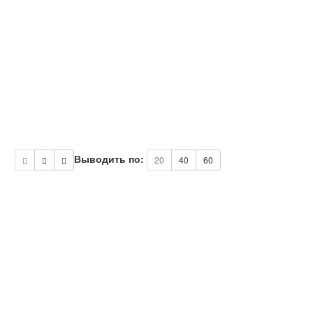
Выводить по:
20
40
60