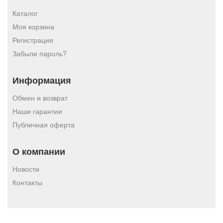
Каталог
Моя корзина
Регистрация
Забыли пароль?
Информация
Обмен и возврат
Наши гарантии
Публичная оферта
О компании
Новости
Контакты