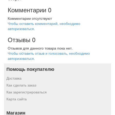
Комментарии
0
Комментарии отсутствуют
Чтобы оставить комментарий, необходимо
авторизоваться.
Отзывы
0
Отзывов для данного товара пока нет.
Чтобы оcтавить отзыв и голосовать, необходимо
авторизоваться.
Помощь покупателю
Доставка
Как сделать заказ
Как зарегистрироваться
Карта сайта
Магазин