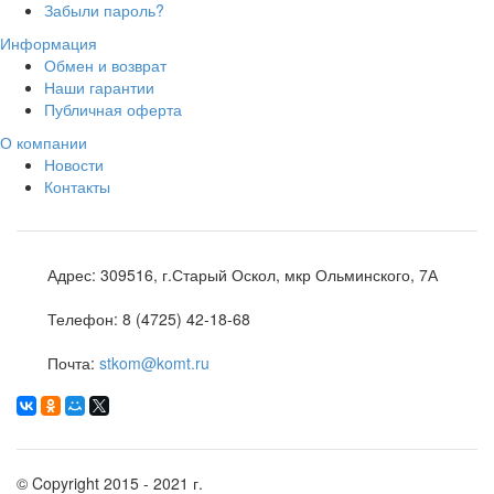
Забыли пароль?
Информация
Обмен и возврат
Наши гарантии
Публичная оферта
О компании
Новости
Контакты
Адрес:
309516, г.Старый Оскол, мкр Ольминского, 7А
Телефон:
8 (4725) 42-18-68
Почта:
stkom@komt.ru
©
Copyright 2015 - 2021 г.