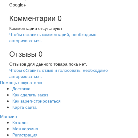
Google+
Комментарии
0
Комментарии отсутствуют
Чтобы оставить комментарий, необходимо
авторизоваться.
Отзывы
0
Отзывов для данного товара пока нет.
Чтобы оcтавить отзыв и голосовать, необходимо
авторизоваться.
Помощь покупателю
Доставка
Как сделать заказ
Как зарегистрироваться
Карта сайта
Магазин
Каталог
Моя корзина
Регистрация