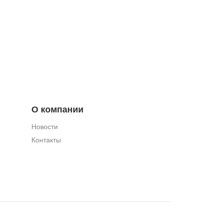
О компании
Новости
Контакты