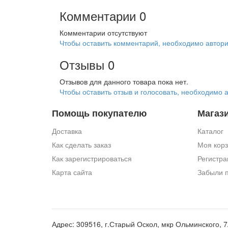
Комментарии
0
Комментарии отсутствуют
Чтобы оставить комментарий, необходимо автори
Отзывы
0
Отзывов для данного товара пока нет.
Чтобы оcтавить отзыв и голосовать, необходимо 
Помощь покупателю
Магаз
Доставка
Каталог
Как сделать заказ
Моя кор
Как зарегистрироваться
Регистра
Карта сайта
Забыли 
Адрес:
309516, г.Старый Оскол, мкр Ольминского, 