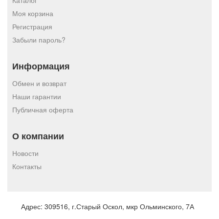
Каталог
Моя корзина
Регистрация
Забыли пароль?
Информация
Обмен и возврат
Наши гарантии
Публичная оферта
О компании
Новости
Контакты
Адрес:
309516, г.Старый Оскол, мкр Ольминского, 7А