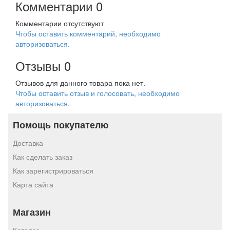
Комментарии
0
Комментарии отсутствуют
Чтобы оставить комментарий, необходимо
авторизоваться.
Отзывы
0
Отзывов для данного товара пока нет.
Чтобы оcтавить отзыв и голосовать, необходимо
авторизоваться.
Помощь покупателю
Доставка
Как сделать заказ
Как зарегистрироваться
Карта сайта
Магазин